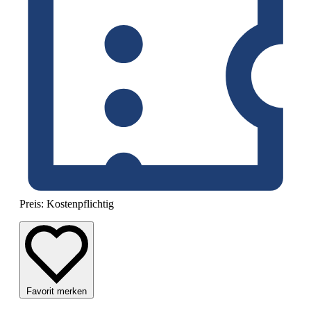
Preis:
Kostenpflichtig
Favorit merken