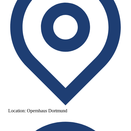
Location:
Opernhaus Dortmund