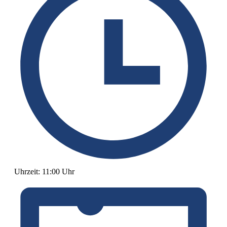
Uhrzeit:
11:00 Uhr