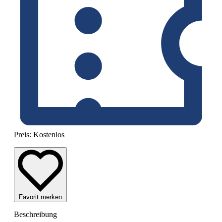
Preis:
Kostenlos
Favorit merken
Beschreibung