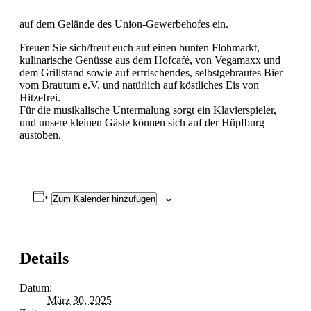
auf dem Gelände des Union-Gewerbehofes ein.
Freuen Sie sich/freut euch auf einen bunten Flohmarkt,
kulinarische Genüsse aus dem Hofcafé, von Vegamaxx und
dem Grillstand sowie auf erfrischendes, selbstgebrautes Bier
vom Brautum e.V. und natürlich auf köstliches Eis von
Hitzefrei.
Für die musikalische Untermalung sorgt ein Klavierspieler,
und unsere kleinen Gäste können sich auf der Hüpfburg
austoben.
Zum Kalender hinzufügen
Details
Datum:
März 30, 2025