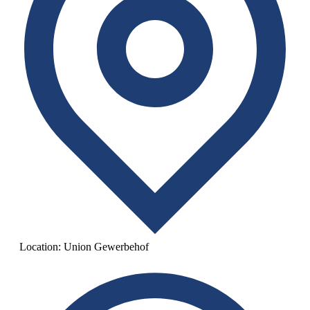
Location:
Union Gewerbehof