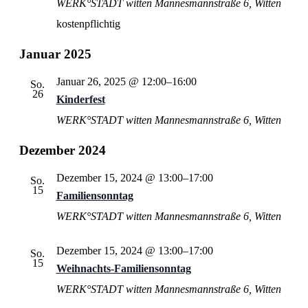
WERK°STADT witten
Mannesmannstraße 6, Witten
kostenpflichtig
Januar 2025
Januar 26, 2025 @ 12:00
–
16:00
So.
26
Kinderfest
WERK°STADT witten
Mannesmannstraße 6, Witten
Dezember 2024
Dezember 15, 2024 @ 13:00
–
17:00
So.
15
Familiensonntag
WERK°STADT witten
Mannesmannstraße 6, Witten
Dezember 15, 2024 @ 13:00
–
17:00
So.
15
Weihnachts-Familiensonntag
WERK°STADT witten
Mannesmannstraße 6, Witten