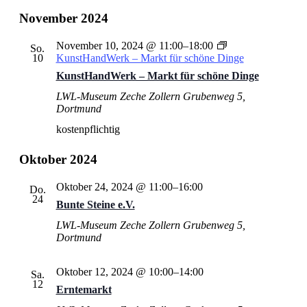
November 2024
November 10, 2024 @ 11:00
–
18:00
So.
10
KunstHandWerk – Markt für schöne Dinge
KunstHandWerk – Markt für schöne Dinge
LWL-Museum Zeche Zollern
Grubenweg 5,
Dortmund
kostenpflichtig
Oktober 2024
Oktober 24, 2024 @ 11:00
–
16:00
Do.
24
Bunte Steine e.V.
LWL-Museum Zeche Zollern
Grubenweg 5,
Dortmund
Oktober 12, 2024 @ 10:00
–
14:00
Sa.
12
Erntemarkt