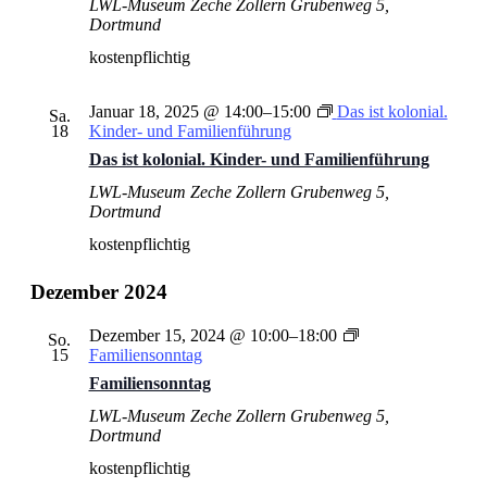
LWL-Museum Zeche Zollern
Grubenweg 5,
Dortmund
kostenpflichtig
Januar 18, 2025 @ 14:00
–
15:00
Das ist kolonial.
Sa.
18
Kinder- und Familienführung
Das ist kolonial. Kinder- und Familienführung
LWL-Museum Zeche Zollern
Grubenweg 5,
Dortmund
kostenpflichtig
Dezember 2024
Dezember 15, 2024 @ 10:00
–
18:00
So.
15
Familiensonntag
Familiensonntag
LWL-Museum Zeche Zollern
Grubenweg 5,
Dortmund
kostenpflichtig