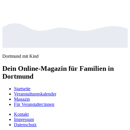
Dortmund mit Kind
Dein Online-Magazin für Familien in
Dortmund
Startseite
Veranstaltungskalender
Magazin
Für Veranstalter:innen
Kontakt
Impressum
Datenschutz