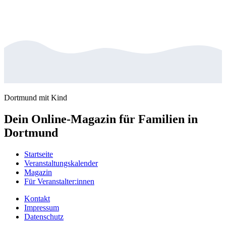
Dortmund mit Kind
Dein Online-Magazin für Familien in
Dortmund
Startseite
Veranstaltungskalender
Magazin
Für Veranstalter:innen
Kontakt
Impressum
Datenschutz