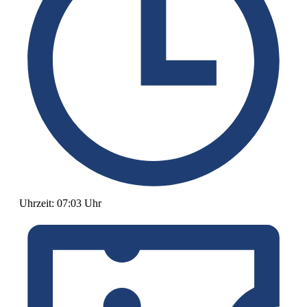
Uhrzeit:
07:03 Uhr