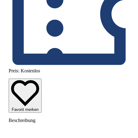
Preis:
Kostenlos
Favorit merken
Beschreibung