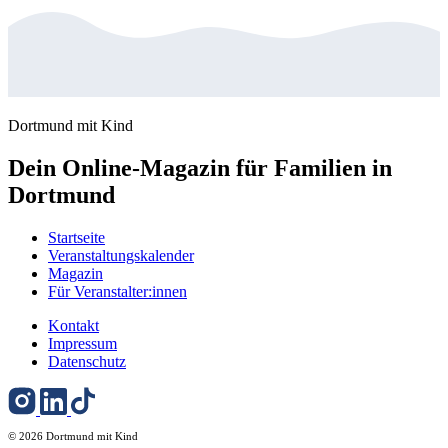
Dortmund mit Kind
Dein Online-Magazin für Familien in
Dortmund
Startseite
Veranstaltungskalender
Magazin
Für Veranstalter:innen
Kontakt
Impressum
Datenschutz
© 2026 Dortmund mit Kind