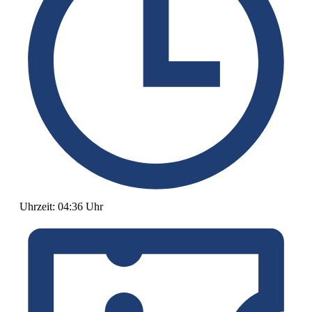
Uhrzeit:
04:36 Uhr