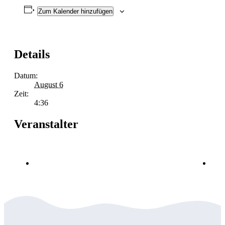
Zum Kalender hinzufügen
Details
Datum:
August 6
Zeit:
4:36
Veranstalter