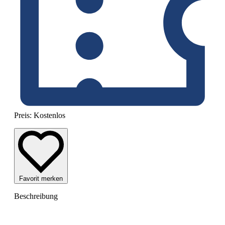
Preis:
Kostenlos
Favorit merken
Beschreibung